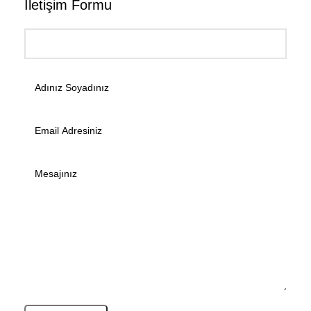
İletişim Formu