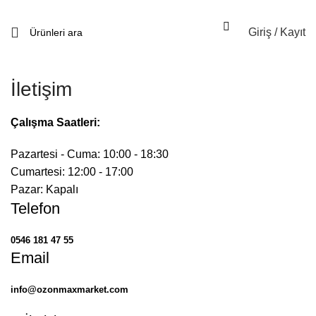
Giriş / Kayıt
İletişim
Çalışma Saatleri:
Pazartesi - Cuma: 10:00 - 18:30
Cumartesi: 12:00 - 17:00
Pazar: Kapalı
Telefon
0546 181 47 55
Email
info@ozonmaxmarket.com